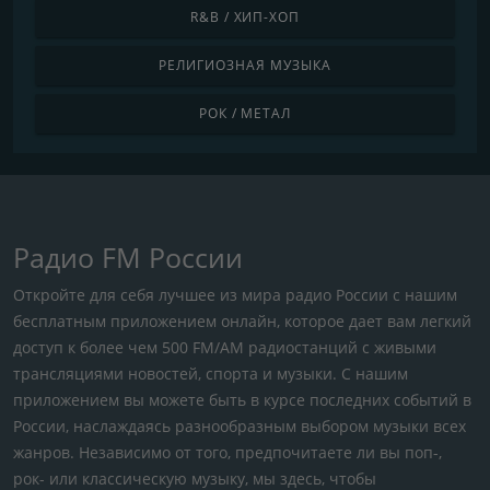
R&B / ХИП-ХОП
РЕЛИГИОЗНАЯ МУЗЫКА
РОК / МЕТАЛ
Радио FM России
Откройте для себя лучшее из мира радио России с нашим
бесплатным приложением онлайн, которое дает вам легкий
доступ к более чем 500 FM/AM радиостанций с живыми
трансляциями новостей, спорта и музыки. С нашим
приложением вы можете быть в курсе последних событий в
России, наслаждаясь разнообразным выбором музыки всех
жанров. Независимо от того, предпочитаете ли вы поп-,
рок- или классическую музыку, мы здесь, чтобы