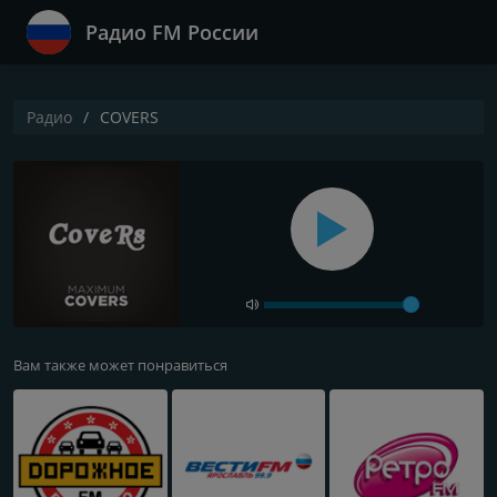
Радио FM России
Радио
COVERS
Вам также может понравиться