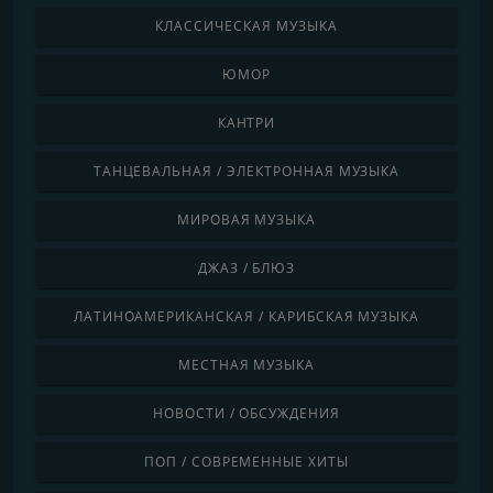
КЛАССИЧЕСКАЯ МУЗЫКА
ЮМОР
КАНТРИ
ТАНЦЕВАЛЬНАЯ / ЭЛЕКТРОННАЯ МУЗЫКА
МИРОВАЯ МУЗЫКА
ДЖАЗ / БЛЮЗ
ЛАТИНОАМЕРИКАНСКАЯ / КАРИБСКАЯ МУЗЫКА
МЕСТНАЯ МУЗЫКА
НОВОСТИ / ОБСУЖДЕНИЯ
ПОП / СОВРЕМЕННЫЕ ХИТЫ