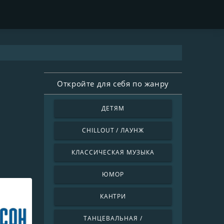
Откройте для себя по жанру
ДЕТЯМ
CHILLOUT / ЛАУНЖ
КЛАССИЧЕСКАЯ МУЗЫКА
ЮМОР
КАНТРИ
ТАНЦЕВАЛЬНАЯ /