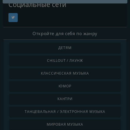
Социальные сети
Откройте для себя по жанру
ДЕТЯМ
CHILLOUT / ЛАУНЖ
КЛАССИЧЕСКАЯ МУЗЫКА
ЮМОР
КАНТРИ
ТАНЦЕВАЛЬНАЯ / ЭЛЕКТРОННАЯ МУЗЫКА
МИРОВАЯ МУЗЫКА