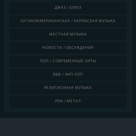
ДЖАЗ / БЛЮЗ
ЛАТИНОАМЕРИКАНСКАЯ / КАРИБСКАЯ МУЗЫКА
МЕСТНАЯ МУЗЫКА
НОВОСТИ / ОБСУЖДЕНИЯ
ПОП / СОВРЕМЕННЫЕ ХИТЫ
R&B / ХИП-ХОП
РЕЛИГИОЗНАЯ МУЗЫКА
РОК / МЕТАЛ