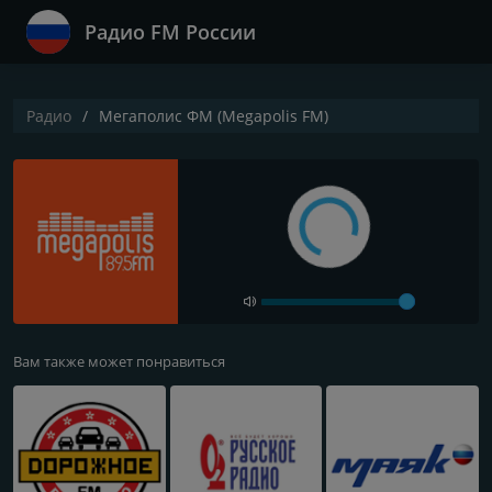
Радио FM России
Радио
Мегаполис ФМ (Megapolis FM)
Вам также может понравиться