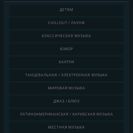
ДЕТЯМ
CHILLOUT / ЛАУНЖ
КЛАССИЧЕСКАЯ МУЗЫКА
ЮМОР
КАНТРИ
ТАНЦЕВАЛЬНАЯ / ЭЛЕКТРОННАЯ МУЗЫКА
МИРОВАЯ МУЗЫКА
ДЖАЗ / БЛЮЗ
ЛАТИНОАМЕРИКАНСКАЯ / КАРИБСКАЯ МУЗЫКА
МЕСТНАЯ МУЗЫКА