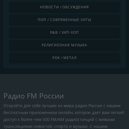
НОВОСТИ / ОБСУЖДЕНИЯ
ПОП / СОВРЕМЕННЫЕ ХИТЫ
R&B / ХИП-ХОП
РЕЛИГИОЗНАЯ МУЗЫКА
РОК / МЕТАЛ
Радио FM России
Откройте для себя лучшее из мира радио России с нашим
бесплатным приложением онлайн, которое дает вам легкий
доступ к более чем 500 FM/AM радиостанций с живыми
трансляциями новостей, спорта и музыки. С нашим