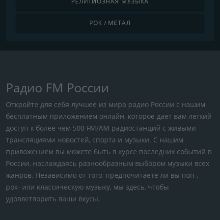
РЕЛИГИОЗНАЯ МУЗЫКА
РОК / МЕТАЛ
Радио FM России
Откройте для себя лучшее из мира радио России с нашим
бесплатным приложением онлайн, которое дает вам легкий
доступ к более чем 500 FM/AM радиостанций с живыми
трансляциями новостей, спорта и музыки. С нашим
приложением вы можете быть в курсе последних событий в
России, наслаждаясь разнообразным выбором музыки всех
жанров. Независимо от того, предпочитаете ли вы поп-,
рок- или классическую музыку, мы здесь, чтобы
удовлетворить ваши вкусы.