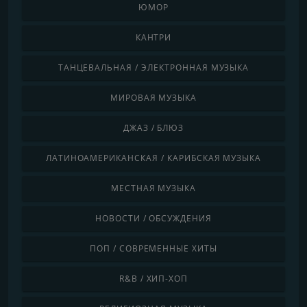
ЮМОР
КАНТРИ
ТАНЦЕВАЛЬНАЯ / ЭЛЕКТРОННАЯ МУЗЫКА
МИРОВАЯ МУЗЫКА
ДЖАЗ / БЛЮЗ
ЛАТИНОАМЕРИКАНСКАЯ / КАРИБСКАЯ МУЗЫКА
МЕСТНАЯ МУЗЫКА
НОВОСТИ / ОБСУЖДЕНИЯ
ПОП / СОВРЕМЕННЫЕ ХИТЫ
R&B / ХИП-ХОП