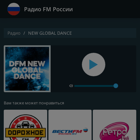
Радио FM России
Радио
NEW GLOBAL DANCE
Вам также может понравиться