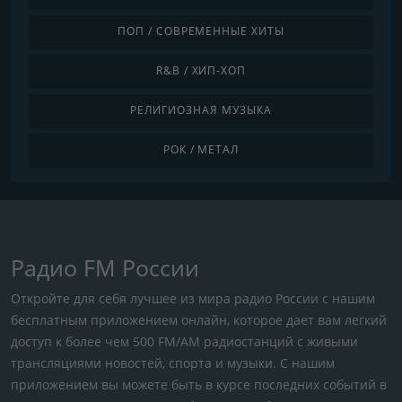
ПОП / СОВРЕМЕННЫЕ ХИТЫ
R&B / ХИП-ХОП
РЕЛИГИОЗНАЯ МУЗЫКА
РОК / МЕТАЛ
Радио FM России
Откройте для себя лучшее из мира радио России с нашим
бесплатным приложением онлайн, которое дает вам легкий
доступ к более чем 500 FM/AM радиостанций с живыми
трансляциями новостей, спорта и музыки. С нашим
приложением вы можете быть в курсе последних событий в