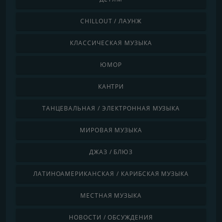
CHILLOUT / ЛАУНЖ
КЛАССИЧЕСКАЯ МУЗЫКА
ЮМОР
КАНТРИ
ТАНЦЕВАЛЬНАЯ / ЭЛЕКТРОННАЯ МУЗЫКА
МИРОВАЯ МУЗЫКА
ДЖАЗ / БЛЮЗ
ЛАТИНОАМЕРИКАНСКАЯ / КАРИБСКАЯ МУЗЫКА
МЕСТНАЯ МУЗЫКА
НОВОСТИ / ОБСУЖДЕНИЯ