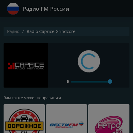
Радио FM России
Радио
Radio Caprice Grindcore
Вам также может понравиться