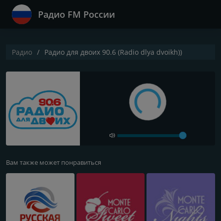
Радио FM России
Радио
Радио для двоих 90.6 (Radio dlya dvoikh))
Вам также может понравиться