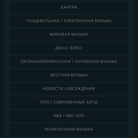
КАНТРИ
ТАНЦЕВАЛЬНАЯ / ЭЛЕКТРОННАЯ МУЗЫКА
МИРОВАЯ МУЗЫКА
ДЖАЗ / БЛЮЗ
ЛАТИНОАМЕРИКАНСКАЯ / КАРИБСКАЯ МУЗЫКА
МЕСТНАЯ МУЗЫКА
НОВОСТИ / ОБСУЖДЕНИЯ
ПОП / СОВРЕМЕННЫЕ ХИТЫ
R&B / ХИП-ХОП
РЕЛИГИОЗНАЯ МУЗЫКА