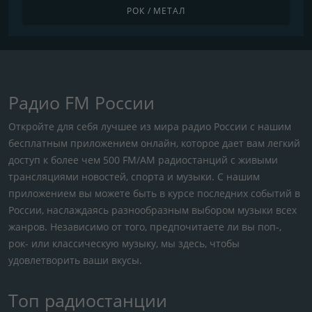
РОК / МЕТАЛ
Радио FM России
Откройте для себя лучшее из мира радио России с нашим
бесплатным приложением онлайн, которое дает вам легкий
доступ к более чем 500 FM/AM радиостанций с живыми
трансляциями новостей, спорта и музыки. С нашим
приложением вы можете быть в курсе последних событий в
России, наслаждаясь разнообразным выбором музыки всех
жанров. Независимо от того, предпочитаете ли вы поп-,
рок- или классическую музыку, мы здесь, чтобы
удовлетворить ваши вкусы.
Топ радиостанции