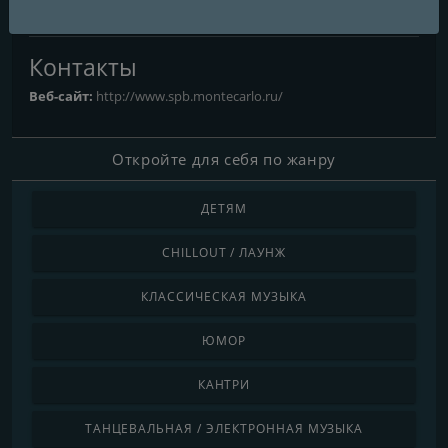
Saint Petersburg
: 105.9 FM
Контакты
Веб-сайт:
http://www.spb.montecarlo.ru/
Откройте для себя по жанру
ДЕТЯМ
CHILLOUT / ЛАУНЖ
КЛАССИЧЕСКАЯ МУЗЫКА
ЮМОР
КАНТРИ
ТАНЦЕВАЛЬНАЯ / ЭЛЕКТРОННАЯ МУЗЫКА