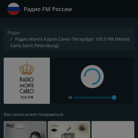
Радио FM России
Радио
Радио Монте Карло Санкт-Петербург 105.9 FM (Monte
Carlo Saint-Petersburg)
Вам также может понравиться