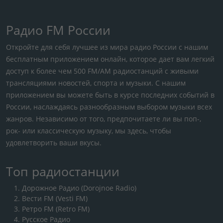
Радио FM России
Откройте для себя лучшее из мира радио России с нашим
бесплатным приложением онлайн, которое дает вам легкий
доступ к более чем 500 FM/AM радиостанций с живыми
трансляциями новостей, спорта и музыки. С нашим
приложением вы можете быть в курсе последних событий в
России, наслаждаясь разнообразным выбором музыки всех
жанров. Независимо от того, предпочитаете ли вы поп-,
рок- или классическую музыку, мы здесь, чтобы
удовлетворить ваши вкусы.
Топ радиостанции
Дорожное Радио (Dorojnoe Radio)
Вести FM (Vesti FM)
Ретро FM (Retro FM)
Русское Радио