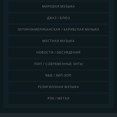
МИРОВАЯ МУЗЫКА
ДЖАЗ / БЛЮЗ
ЛАТИНОАМЕРИКАНСКАЯ / КАРИБСКАЯ МУЗЫКА
МЕСТНАЯ МУЗЫКА
НОВОСТИ / ОБСУЖДЕНИЯ
ПОП / СОВРЕМЕННЫЕ ХИТЫ
R&B / ХИП-ХОП
РЕЛИГИОЗНАЯ МУЗЫКА
РОК / МЕТАЛ