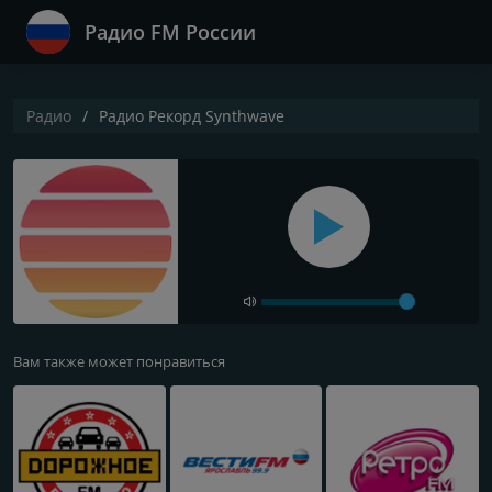
Радио FM России
Радио
Радио Рекорд Synthwave
Вам также может понравиться