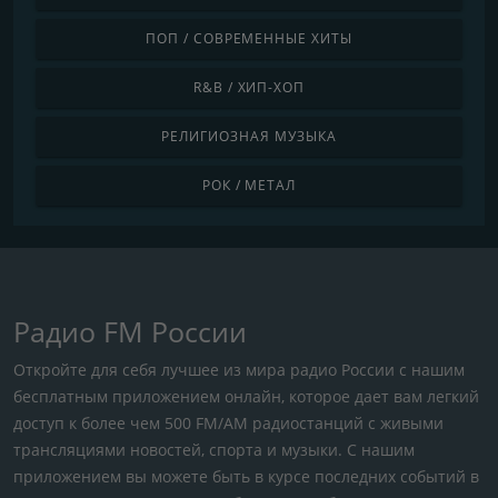
ПОП / СОВРЕМЕННЫЕ ХИТЫ
R&B / ХИП-ХОП
РЕЛИГИОЗНАЯ МУЗЫКА
РОК / МЕТАЛ
Радио FM России
Откройте для себя лучшее из мира радио России с нашим
бесплатным приложением онлайн, которое дает вам легкий
доступ к более чем 500 FM/AM радиостанций с живыми
трансляциями новостей, спорта и музыки. С нашим
приложением вы можете быть в курсе последних событий в