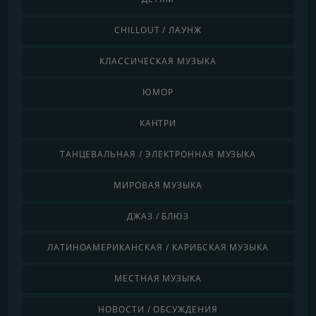
CHILLOUT / ЛАУНЖ
КЛАССИЧЕСКАЯ МУЗЫКА
ЮМОР
КАНТРИ
ТАНЦЕВАЛЬНАЯ / ЭЛЕКТРОННАЯ МУЗЫКА
МИРОВАЯ МУЗЫКА
ДЖАЗ / БЛЮЗ
ЛАТИНОАМЕРИКАНСКАЯ / КАРИБСКАЯ МУЗЫКА
МЕСТНАЯ МУЗЫКА
НОВОСТИ / ОБСУЖДЕНИЯ