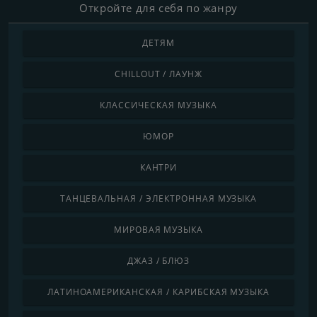
Откройте для себя по жанру
ДЕТЯМ
CHILLOUT / ЛАУНЖ
КЛАССИЧЕСКАЯ МУЗЫКА
ЮМОР
КАНТРИ
ТАНЦЕВАЛЬНАЯ / ЭЛЕКТРОННАЯ МУЗЫКА
МИРОВАЯ МУЗЫКА
ДЖАЗ / БЛЮЗ
ЛАТИНОАМЕРИКАНСКАЯ / КАРИБСКАЯ МУЗЫКА