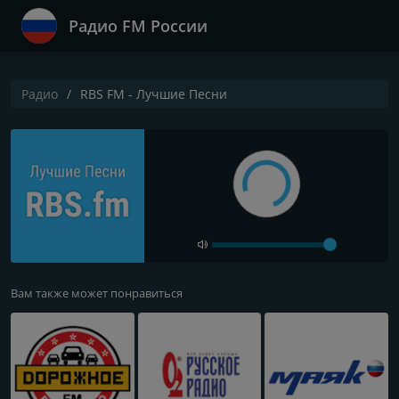
Радио FM России
Радио
RBS FM - Лучшие Песни
Вам также может понравиться