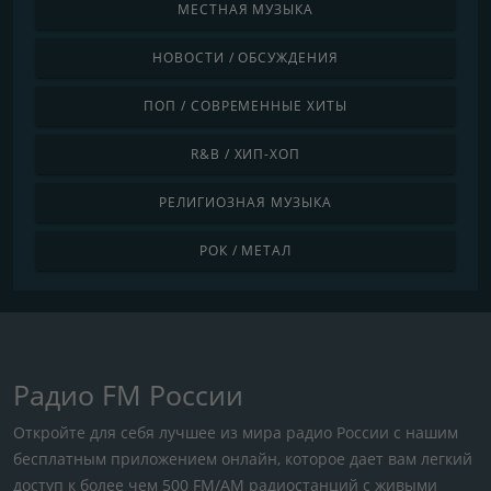
МЕСТНАЯ МУЗЫКА
НОВОСТИ / ОБСУЖДЕНИЯ
ПОП / СОВРЕМЕННЫЕ ХИТЫ
R&B / ХИП-ХОП
РЕЛИГИОЗНАЯ МУЗЫКА
РОК / МЕТАЛ
Радио FM России
Откройте для себя лучшее из мира радио России с нашим
бесплатным приложением онлайн, которое дает вам легкий
доступ к более чем 500 FM/AM радиостанций с живыми