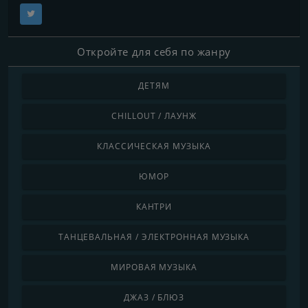
Откройте для себя по жанру
ДЕТЯМ
CHILLOUT / ЛАУНЖ
КЛАССИЧЕСКАЯ МУЗЫКА
ЮМОР
КАНТРИ
ТАНЦЕВАЛЬНАЯ / ЭЛЕКТРОННАЯ МУЗЫКА
МИРОВАЯ МУЗЫКА
ДЖАЗ / БЛЮЗ