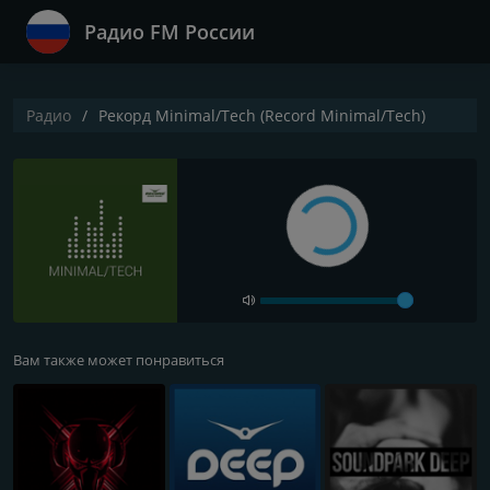
Радио FM России
Радио
Рекорд Minimal/Tech (Record Minimal/Tech)
Вам также может понравиться