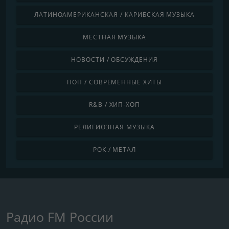
ЛАТИНОАМЕРИКАНСКАЯ / КАРИБСКАЯ МУЗЫКА
МЕСТНАЯ МУЗЫКА
НОВОСТИ / ОБСУЖДЕНИЯ
ПОП / СОВРЕМЕННЫЕ ХИТЫ
R&B / ХИП-ХОП
РЕЛИГИОЗНАЯ МУЗЫКА
РОК / МЕТАЛ
Радио FM России