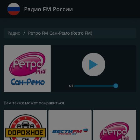
Радио FM России
Радио
Ретро FM Сан-Ремо (Retro FM)
Вам также может понравиться