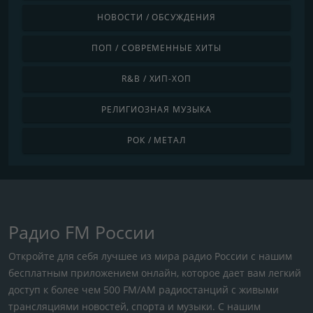
НОВОСТИ / ОБСУЖДЕНИЯ
ПОП / СОВРЕМЕННЫЕ ХИТЫ
R&B / ХИП-ХОП
РЕЛИГИОЗНАЯ МУЗЫКА
РОК / МЕТАЛ
Радио FM России
Откройте для себя лучшее из мира радио России с нашим
бесплатным приложением онлайн, которое дает вам легкий
доступ к более чем 500 FM/AM радиостанций с живыми
трансляциями новостей, спорта и музыки. С нашим