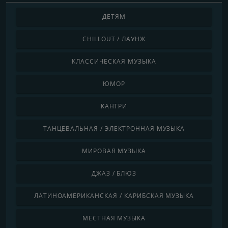
ДЕТЯМ
CHILLOUT / ЛАУНЖ
КЛАССИЧЕСКАЯ МУЗЫКА
ЮМОР
КАНТРИ
ТАНЦЕВАЛЬНАЯ / ЭЛЕКТРОННАЯ МУЗЫКА
МИРОВАЯ МУЗЫКА
ДЖАЗ / БЛЮЗ
ЛАТИНОАМЕРИКАНСКАЯ / КАРИБСКАЯ МУЗЫКА
МЕСТНАЯ МУЗЫКА