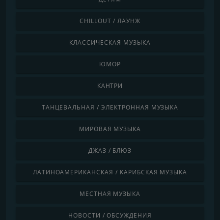
CHILLOUT / ЛАУНЖ
КЛАССИЧЕСКАЯ МУЗЫКА
ЮМОР
КАНТРИ
ТАНЦЕВАЛЬНАЯ / ЭЛЕКТРОННАЯ МУЗЫКА
МИРОВАЯ МУЗЫКА
ДЖАЗ / БЛЮЗ
ЛАТИНОАМЕРИКАНСКАЯ / КАРИБСКАЯ МУЗЫКА
МЕСТНАЯ МУЗЫКА
НОВОСТИ / ОБСУЖДЕНИЯ