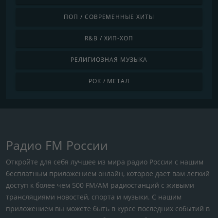
ПОП / СОВРЕМЕННЫЕ ХИТЫ
R&B / ХИП-ХОП
РЕЛИГИОЗНАЯ МУЗЫКА
РОК / МЕТАЛ
Радио FM России
Откройте для себя лучшее из мира радио России с нашим
бесплатным приложением онлайн, которое дает вам легкий
доступ к более чем 500 FM/AM радиостанций с живыми
трансляциями новостей, спорта и музыки. С нашим
приложением вы можете быть в курсе последних событий в