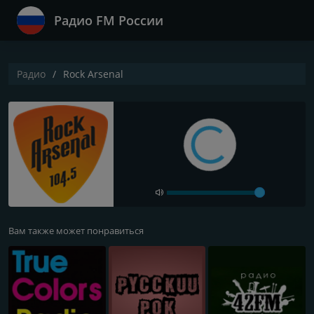
Радио FM России
Радио
Rock Arsenal
Вам также может понравиться