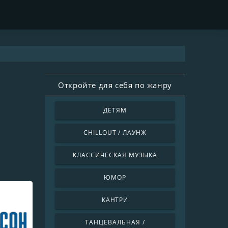
Откройте для себя по жанру
ДЕТЯМ
CHILLOUT / ЛАУНЖ
КЛАССИЧЕСКАЯ МУЗЫКА
ЮМОР
КАНТРИ
ТАНЦЕВАЛЬНАЯ /