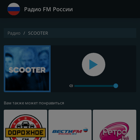
Радио FM России
Радио
SCOOTER
Вам также может понравиться