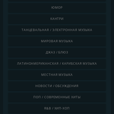
ЮМОР
КАНТРИ
ТАНЦЕВАЛЬНАЯ / ЭЛЕКТРОННАЯ МУЗЫКА
МИРОВАЯ МУЗЫКА
ДЖАЗ / БЛЮЗ
ЛАТИНОАМЕРИКАНСКАЯ / КАРИБСКАЯ МУЗЫКА
МЕСТНАЯ МУЗЫКА
НОВОСТИ / ОБСУЖДЕНИЯ
ПОП / СОВРЕМЕННЫЕ ХИТЫ
R&B / ХИП-ХОП