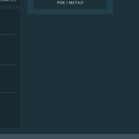
РОК / МЕТАЛ