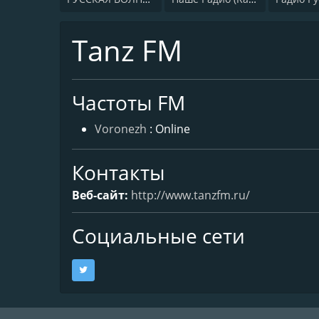
Tanz FM
Частоты FM
Voronezh
: Online
Контакты
Веб-сайт:
http://www.tanzfm.ru/
Социальные сети