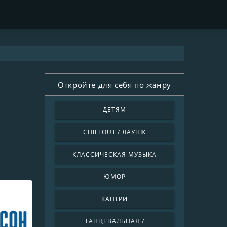
Откройте для себя по жанру
ДЕТЯМ
CHILLOUT / ЛАУНЖ
КЛАССИЧЕСКАЯ МУЗЫКА
ЮМОР
КАНТРИ
ТАНЦЕВАЛЬНАЯ /