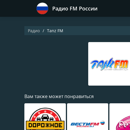
Радио FM России
Радио
Tanz FM
Вам также может понравиться