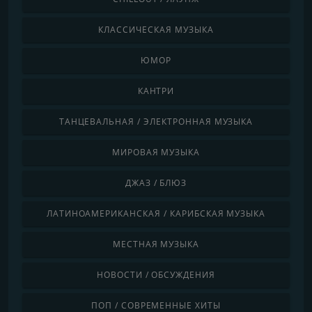
КЛАССИЧЕСКАЯ МУЗЫКА
ЮМОР
КАНТРИ
ТАНЦЕВАЛЬНАЯ / ЭЛЕКТРОННАЯ МУЗЫКА
МИРОВАЯ МУЗЫКА
ДЖАЗ / БЛЮЗ
ЛАТИНОАМЕРИКАНСКАЯ / КАРИБСКАЯ МУЗЫКА
МЕСТНАЯ МУЗЫКА
НОВОСТИ / ОБСУЖДЕНИЯ
ПОП / СОВРЕМЕННЫЕ ХИТЫ