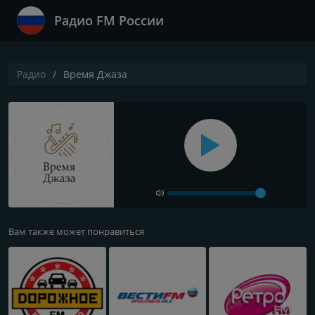
Радио FM России
Радио
Время Джаза
Вам также может понравиться