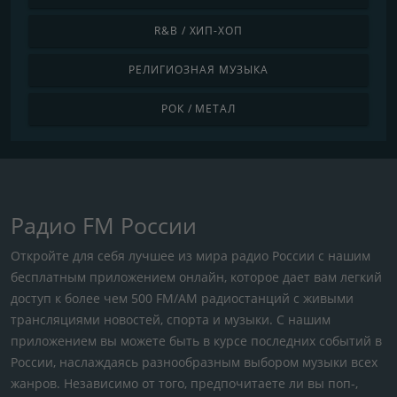
R&B / ХИП-ХОП
РЕЛИГИОЗНАЯ МУЗЫКА
РОК / МЕТАЛ
Радио FM России
Откройте для себя лучшее из мира радио России с нашим
бесплатным приложением онлайн, которое дает вам легкий
доступ к более чем 500 FM/AM радиостанций с живыми
трансляциями новостей, спорта и музыки. С нашим
приложением вы можете быть в курсе последних событий в
России, наслаждаясь разнообразным выбором музыки всех
жанров. Независимо от того, предпочитаете ли вы поп-,