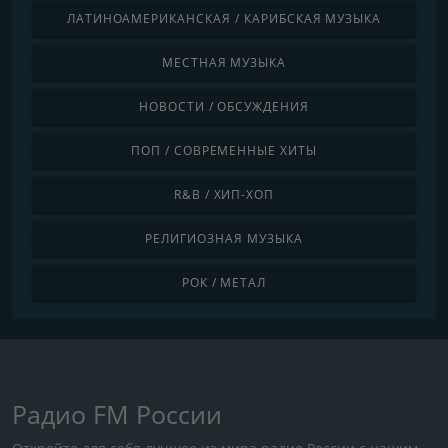
ЛАТИНОАМЕРИКАНСКАЯ / КАРИБСКАЯ МУЗЫКА
МЕСТНАЯ МУЗЫКА
НОВОСТИ / ОБСУЖДЕНИЯ
ПОП / СОВРЕМЕННЫЕ ХИТЫ
R&B / ХИП-ХОП
РЕЛИГИОЗНАЯ МУЗЫКА
РОК / МЕТАЛ
Радио FM России