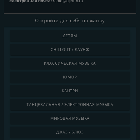
Электронная почта:
radio@djinfm.ru
Откройте для себя по жанру
ДЕТЯМ
CHILLOUT / ЛАУНЖ
КЛАССИЧЕСКАЯ МУЗЫКА
ЮМОР
КАНТРИ
ТАНЦЕВАЛЬНАЯ / ЭЛЕКТРОННАЯ МУЗЫКА
МИРОВАЯ МУЗЫКА
ДЖАЗ / БЛЮЗ