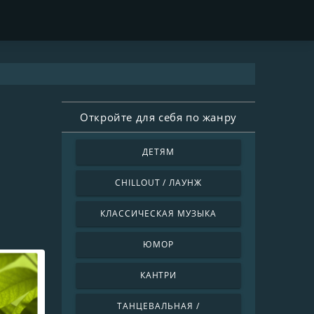
Откройте для себя по жанру
ДЕТЯМ
CHILLOUT / ЛАУНЖ
КЛАССИЧЕСКАЯ МУЗЫКА
ЮМОР
КАНТРИ
ТАНЦЕВАЛЬНАЯ /