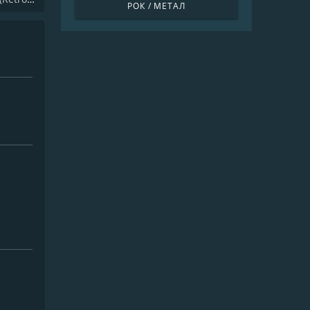
РОК / МЕТАЛ