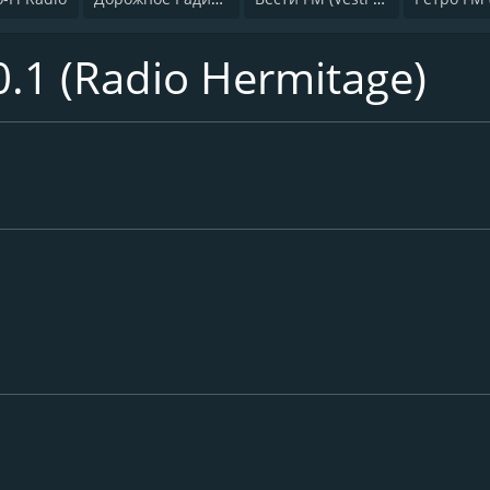
.1 (Radio Hermitage)