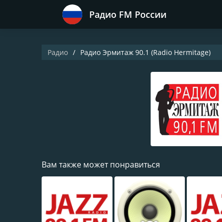
Радио FM России
Радио
Радио Эрмитаж 90.1 (Radio Hermitage)
Вам также может понравиться