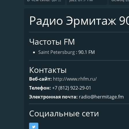
Радио Эрмитаж 90
Частоты FM
Saint Petersburg
: 90.1 FM
Контакты
Веб-сайт:
http://www.rhfm.ru/
Телефон:
+7 (812) 922-29-01
Электронная почта:
radio@hermitage.fm
Социальные сети