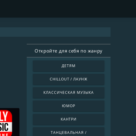
Откройте для себя по жанру
ДЕТЯМ
CHILLOUT / ЛАУНЖ
КЛАССИЧЕСКАЯ МУЗЫКА
ЮМОР
КАНТРИ
ТАНЦЕВАЛЬНАЯ /