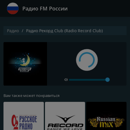
Радио FM России
Радио
Радио Рекорд Club (Radio Record Club)
Вам также может понравиться