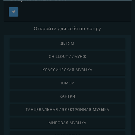
Откройте для себя по жанру
ДЕТЯМ
CHILLOUT / ЛАУНЖ
КЛАССИЧЕСКАЯ МУЗЫКА
ЮМОР
КАНТРИ
ТАНЦЕВАЛЬНАЯ / ЭЛЕКТРОННАЯ МУЗЫКА
МИРОВАЯ МУЗЫКА