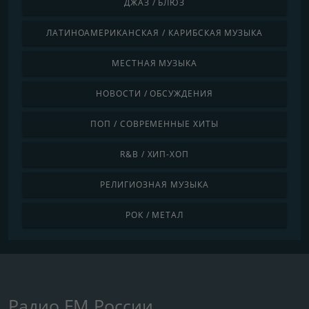
ДЖАЗ / БЛЮЗ
ЛАТИНОАМЕРИКАНСКАЯ / КАРИБСКАЯ МУЗЫКА
МЕСТНАЯ МУЗЫКА
НОВОСТИ / ОБСУЖДЕНИЯ
ПОП / СОВРЕМЕННЫЕ ХИТЫ
R&B / ХИП-ХОП
РЕЛИГИОЗНАЯ МУЗЫКА
РОК / МЕТАЛ
Радио FM России