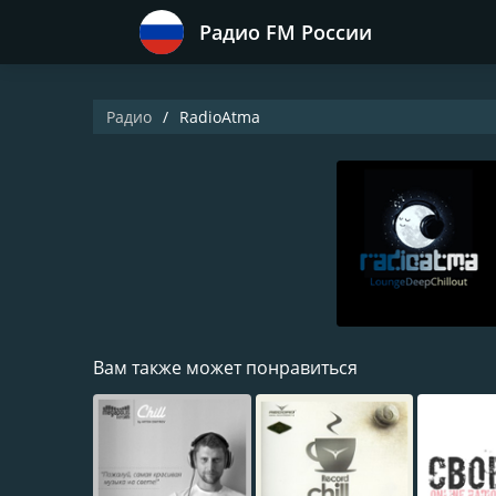
Радио FM России
Радио
RadioAtma
Вам также может понравиться