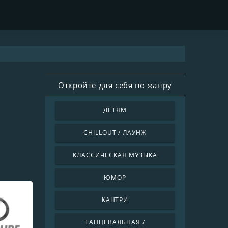
Откройте для себя по жанру
ДЕТЯМ
CHILLOUT / ЛАУНЖ
КЛАССИЧЕСКАЯ МУЗЫКА
ЮМОР
КАНТРИ
ТАНЦЕВАЛЬНАЯ /