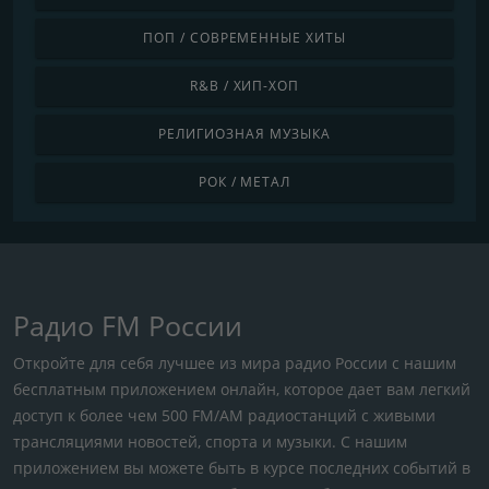
ПОП / СОВРЕМЕННЫЕ ХИТЫ
R&B / ХИП-ХОП
РЕЛИГИОЗНАЯ МУЗЫКА
РОК / МЕТАЛ
Радио FM России
Откройте для себя лучшее из мира радио России с нашим
бесплатным приложением онлайн, которое дает вам легкий
доступ к более чем 500 FM/AM радиостанций с живыми
трансляциями новостей, спорта и музыки. С нашим
приложением вы можете быть в курсе последних событий в