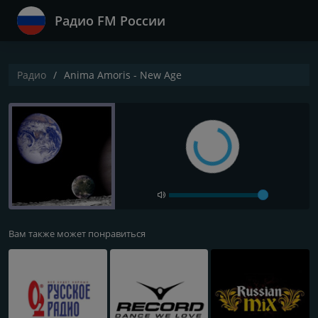
Радио FM России
Радио
Anima Amoris - New Age
Вам также может понравиться