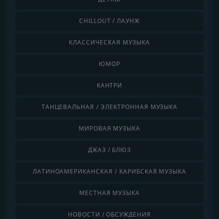
CHILLOUT / ЛАУНЖ
КЛАССИЧЕСКАЯ МУЗЫКА
ЮМОР
КАНТРИ
ТАНЦЕВАЛЬНАЯ / ЭЛЕКТРОННАЯ МУЗЫКА
МИРОВАЯ МУЗЫКА
ДЖАЗ / БЛЮЗ
ЛАТИНОАМЕРИКАНСКАЯ / КАРИБСКАЯ МУЗЫКА
МЕСТНАЯ МУЗЫКА
НОВОСТИ / ОБСУЖДЕНИЯ